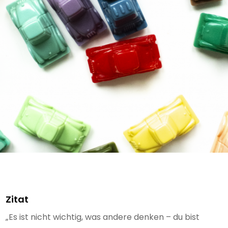
Zitat
„Es ist nicht wichtig, was andere denken – du bist