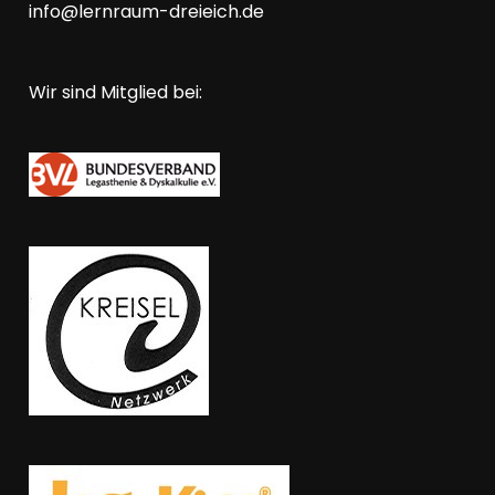
info@lernraum-dreieich.de
Wir sind Mitglied bei: