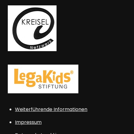
Weiterführende Informationen
Impressum