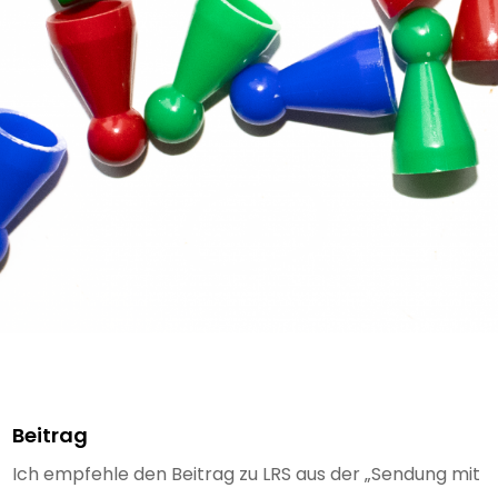
Beitrag
Ich empfehle den Beitrag zu LRS aus der „Sendung mit