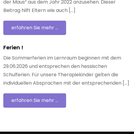
der Maus“ aus dem Jahr 2022 anzusehen. Dieser
Beitrag hilft Eltern wie auch […]
erfahren Sie mehr ...
Ferien !
Die Sommerferien im Lernraum beginnen mit dem
29.06.2026 und entsprechen den hessischen
Schulferien. Für unsere Therapiekinder gelten die
individuellen Absprachen mit der entsprechenden […]
erfahren Sie mehr ...