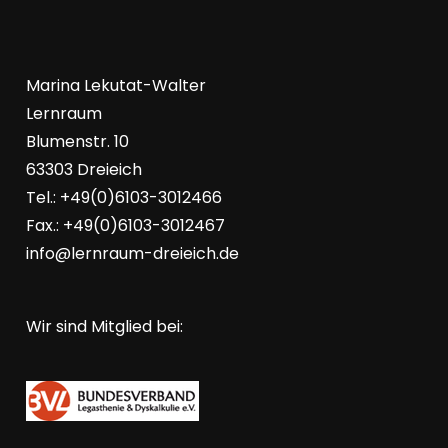
Marina Lekutat-Walter
Lernraum
Blumenstr. 10
63303 Dreieich
Tel.: +49(0)6103-3012466
Fax.: +49(0)6103-3012467
info@lernraum-dreieich.de
Wir sind Mitglied bei: